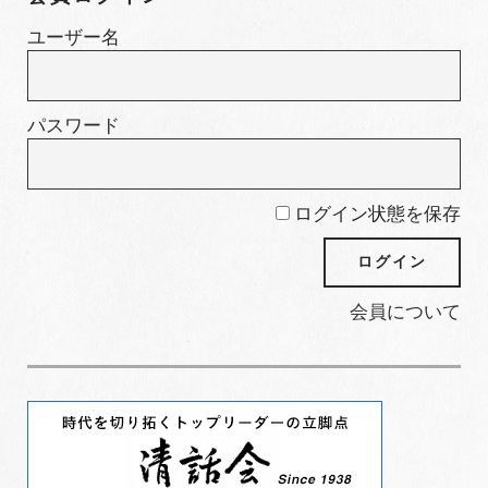
ー
ユーザー名
パスワード
ログイン状態を保存
会員について