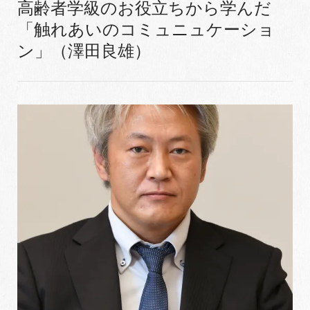
高齢者学級のお役立ちから学んだ
「触れあいのコミュニュケーショ
ン」（澤田良雄）