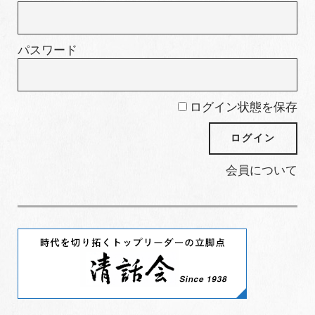
パスワード
ログイン状態を保存
会員について