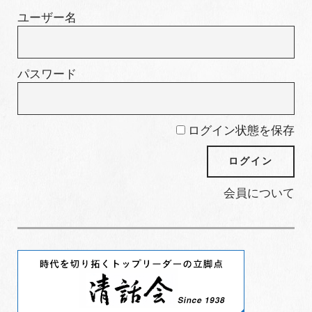
ー
ユーザー名
パスワード
ログイン状態を保存
会員について