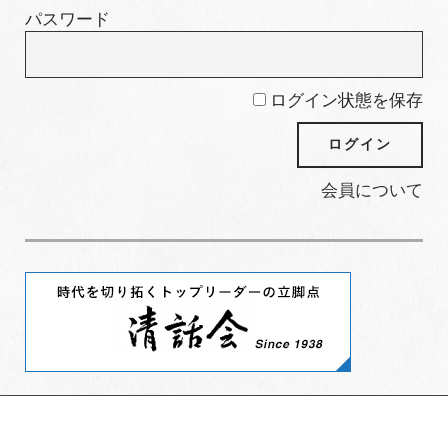
パスワード
ログイン状態を保存
会員について