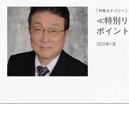
[ 特集カテゴリー ]
≪特別リ
ポイント
2025年1月