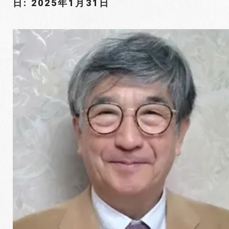
日: 2025年1月31日