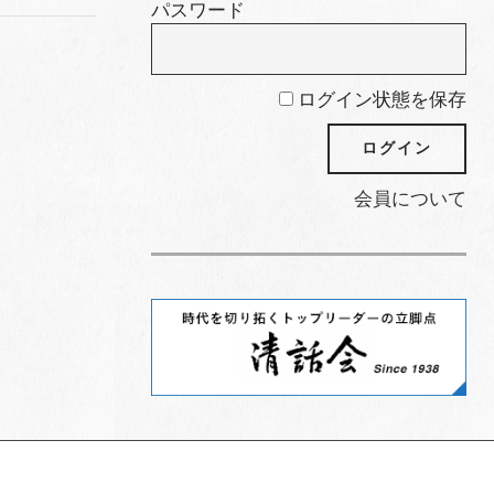
パスワード
ログイン状態を保存
会員について