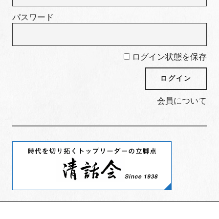
パスワード
ログイン状態を保存
会員について