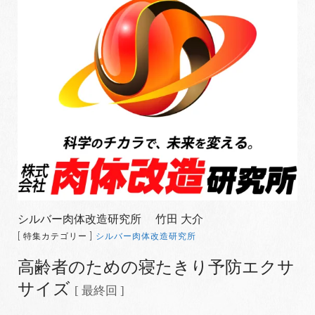
シルバー肉体改造研究所 竹田 大介
[ 特集カテゴリー ]
シルバー肉体改造研究所
高齢者のための寝たきり予防エクサ
サイズ
[ 最終回 ]