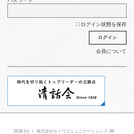
パスワード
ログイン状態を保存
会員について
2026 (c)
株式会社セイワコミュニケーションズ
. All