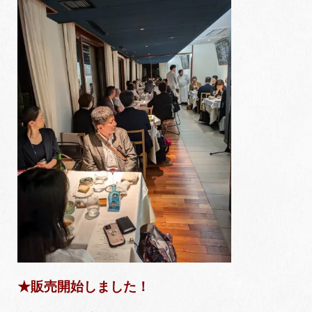
★販売開始しました！