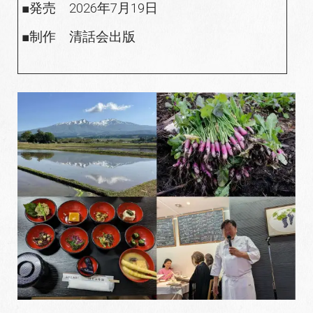
■発売 2026年7月19日
■制作 清話会出版