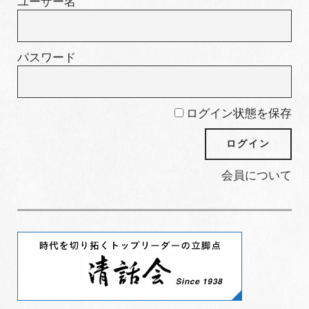
ユーザー名
パスワード
ログイン状態を保存
会員について