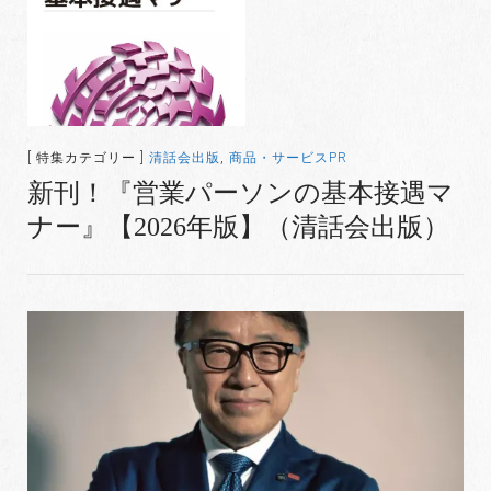
[ 特集カテゴリー ]
清話会出版
,
商品・サービスPR
新刊！『営業パーソンの基本接遇マ
ナー』【2026年版】（清話会出版）